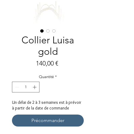
Collier Luisa
gold
Prix
140,00 €
Quantité
*
Un délai de 2 à 3 semaines est à prévoir
à partir de la date de commande
Précommander