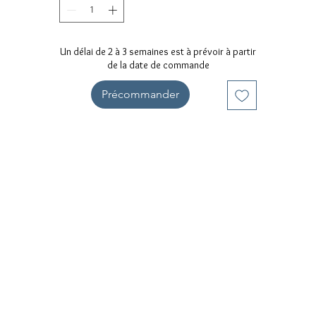
Un délai de 2 à 3 semaines est à prévoir à partir
de la date de commande
Précommander