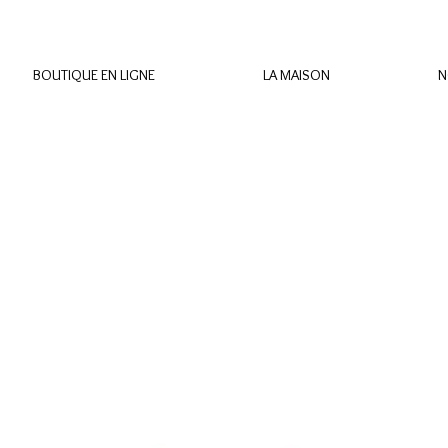
BOUTIQUE EN LIGNE
LA MAISON
N