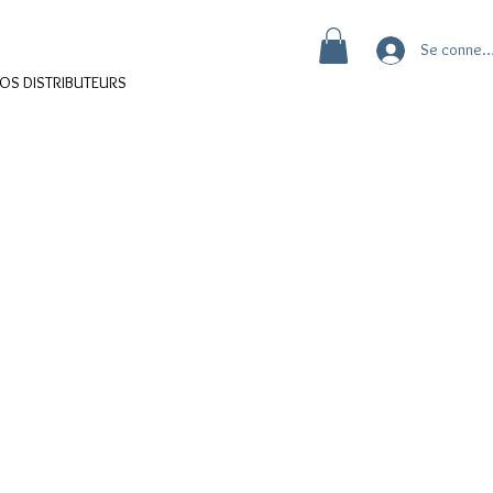
Se connec
OS DISTRIBUTEURS