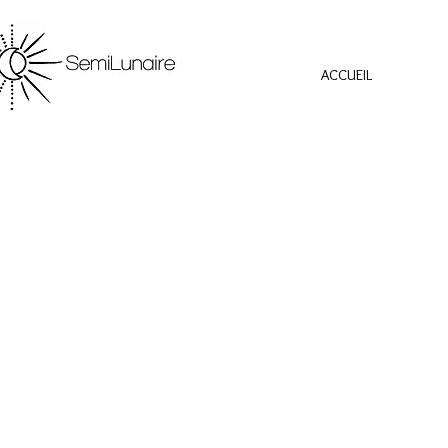
ACCUEIL