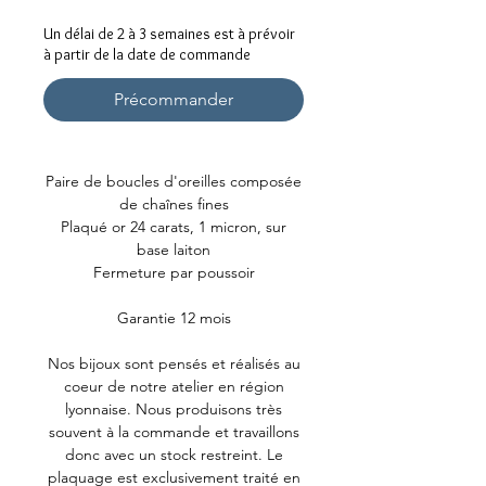
Un délai de 2 à 3 semaines est à prévoir
à partir de la date de commande
Précommander
Paire de boucles d'oreilles composée
de chaînes fines
Plaqué or 24 carats, 1 micron, sur
base laiton
Fermeture par poussoir
Garantie 12 mois
Nos bijoux sont pensés et réalisés au
coeur de notre atelier en région
lyonnaise. Nous produisons très
souvent à la commande et travaillons
donc avec un stock restreint. Le
plaquage est exclusivement traité en